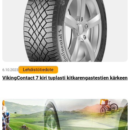
Lehdistötiedote
6.10.2023
VikingContact 7 kiri tuplasti kitkarengastestien kärkeen