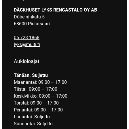
DÄCKHUSET LYKS RENGASTALO OY AB
Döbelninkatu 5
68600 Pietarsaari
06 723 1868
lyks@multi.fi
Aukioloajat
Tänään: Suljettu
Maanantai: 09:00 – 17:00
Tiistai: 09:00 – 17:00
Keskiviikko: 09:00 – 17:00
Torstai: 09:00 – 17:00
Perjantai: 09:00 – 17:00
Lauantai: Suljettu
Sunnuntai: Suljettu