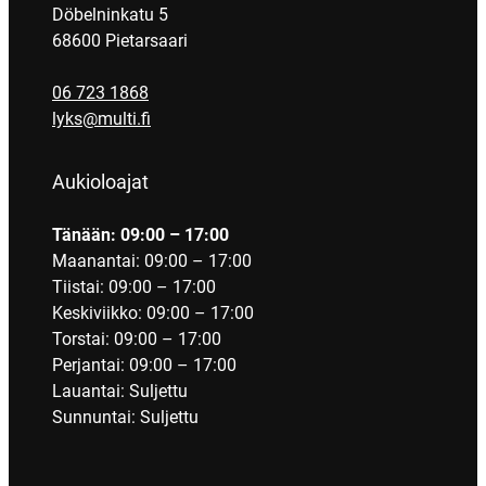
Döbelninkatu 5
68600 Pietarsaari
06 723 1868
lyks@multi.fi
Aukioloajat
Tänään: 09:00 – 17:00
Maanantai: 09:00 – 17:00
Tiistai: 09:00 – 17:00
Keskiviikko: 09:00 – 17:00
Torstai: 09:00 – 17:00
Perjantai: 09:00 – 17:00
Lauantai: Suljettu
Sunnuntai: Suljettu