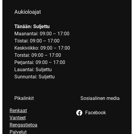
Aukioloajat
Tänään: Suljettu
Maanantai: 09:00 – 17:00
Tiistai: 09:00 – 17:00
Keskiviikko: 09:00 – 17:00
Torstai: 09:00 – 17:00
Perjantai: 09:00 – 17:00
Lauantai: Suljettu
Sunnuntai: Suljettu
Pikalinkit
Sosiaalinen media
Renkaat
Facebook
Vanteet
Rengastietoa
Palvelut