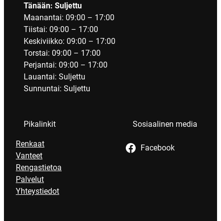
Tänään: Suljettu
Maanantai: 09:00 – 17:00
Tiistai: 09:00 – 17:00
Keskiviikko: 09:00 – 17:00
Torstai: 09:00 – 17:00
Perjantai: 09:00 – 17:00
Lauantai: Suljettu
Sunnuntai: Suljettu
Pikalinkit
Sosiaalinen media
Renkaat
Facebook
Vanteet
Rengastietoa
Palvelut
Yhteystiedot