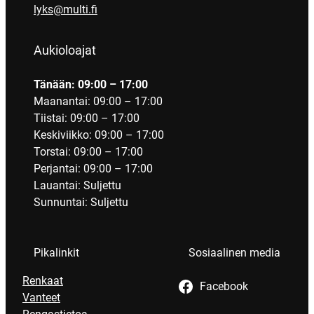
lyks@multi.fi
Aukioloajat
Tänään: 09:00 – 17:00
Maanantai: 09:00 – 17:00
Tiistai: 09:00 – 17:00
Keskiviikko: 09:00 – 17:00
Torstai: 09:00 – 17:00
Perjantai: 09:00 – 17:00
Lauantai: Suljettu
Sunnuntai: Suljettu
Pikalinkit
Sosiaalinen media
Renkaat
Facebook
Vanteet