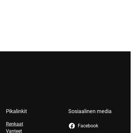
Pikalinkit
Sosiaalinen media
Renkaat
Facebook
Vanteet