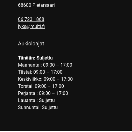
68600 Pietarsaari
06 723 1868
lyks@multi.fi
Aukioloajat
Tänään: Suljettu
Maanantai: 09:00 – 17:00
Tiistai: 09:00 – 17:00
Keskiviikko: 09:00 – 17:00
Torstai: 09:00 – 17:00
Perjantai: 09:00 – 17:00
Lauantai: Suljettu
Sunnuntai: Suljettu