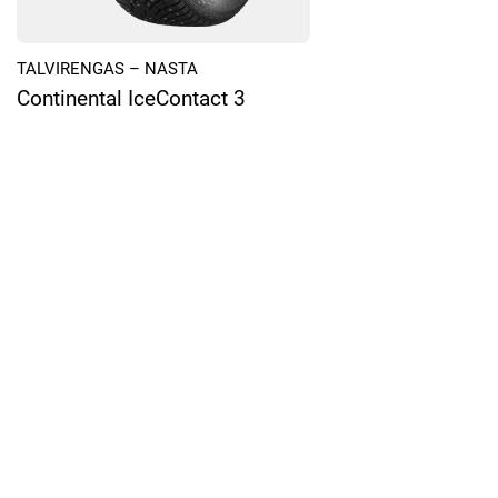
TALVIRENGAS – NASTA
Continental IceContact 3