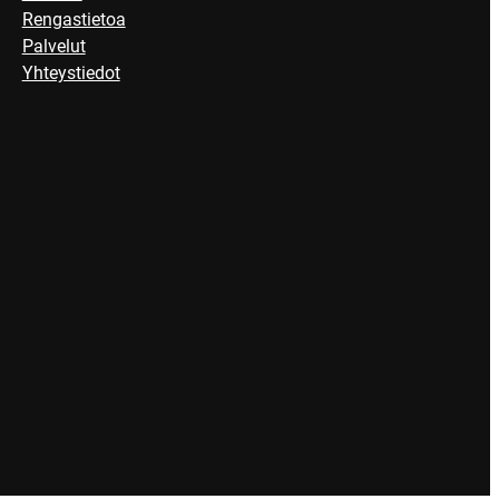
Rengastietoa
Palvelut
Yhteystiedot